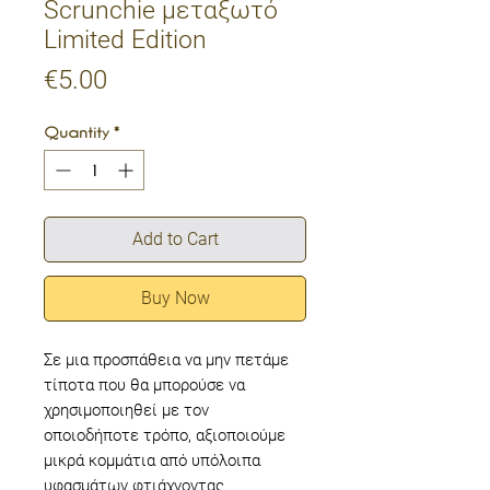
Scrunchie μεταξωτό
Limited Edition
Price
€5.00
Quantity
*
Add to Cart
Buy Now
Σε μια προσπάθεια να μην πετάμε
τίποτα που θα μπορούσε να
χρησιμοποιηθεί με τον
οποιοδήποτε τρόπο, αξιοποιούμε
μικρά κομμάτια από υπόλοιπα
υφασμάτων φτιάχνοντας