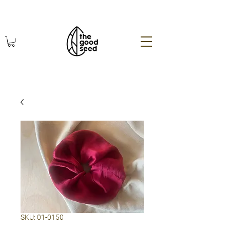
χωρίς πλαστικό οικολογικά
SKU: 01-0150