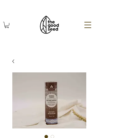
χωρίς πλαστικό οικολογικά