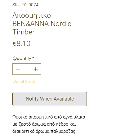
SKU: 01-0074
Αποσμητικό
BEN&ANNA Nordic
Timber
Price
€8.10
Quantity
*
Out of Stock
Notify When Available
Φυσικό αποσμητικό από αγνά υλικά
με ζεστό άρωμα από κέδρο και
διακριτικό άρωμα παλμαρόζας.