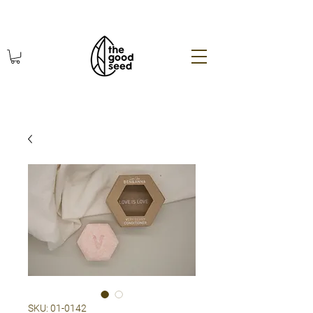
χωρίς πλαστικό οικολογικά
SKU: 01-0142