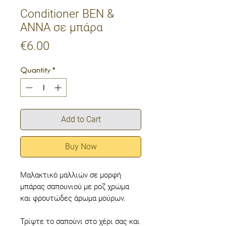
Conditioner BEN &
ANNA σε μπάρα
Price
€6.00
Quantity
*
Add to Cart
Buy Now
Μαλακτικό μαλλιών σε μορφή
μπάρας σαπουνιού με ροζ χρώμα
και φρουτώδες άρωμα μούρων.
Τρίψτε το σαπούνι στο χέρι σας και