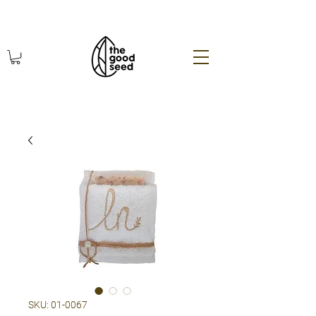
χωρίς πλαστικό οικολογικά
SKU: 01-0067