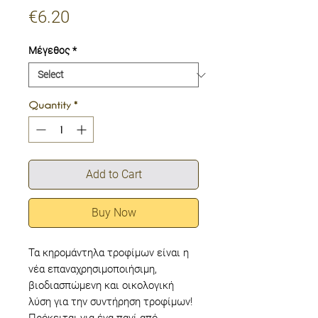
Price
€6.20
Μέγεθος
*
Quantity
*
Add to Cart
Buy Now
Τα κηρομάντηλα τροφίμων είναι η
νέα επαναχρησιμοποιήσιμη,
βιοδιασπώμενη και οικολογική
λύση για την συντήρηση τροφίμων!