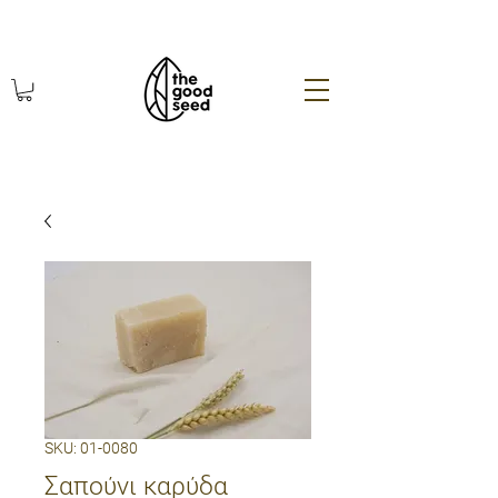
χωρίς πλαστικό οικολογικά
SKU: 01-0080
Σαπούνι καρύδα