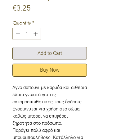
Price
€3.25
Quantity
*
Add to Cart
Buy Now
Αγνό σαπούνι με καρύδα και αιθέρια
έλαια γνωστά για τις
εντομοαπωθητικές τους δράσεις.
Ενδείκνυται για χρήση στο σώμα,
καθώς μπορεί να επιφέρει
ξηρότητα στο πρόσωπο.
Παράγει πολύ αφρό και
μπουρμπουλήθρες. Κατάλληλο για