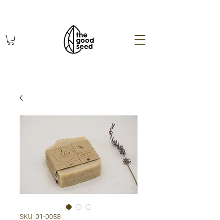
χωρίς πλαστικό οικολογικά
SKU: 01-0058