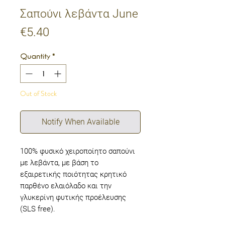
Σαπούνι λεβάντα June
Price
€5.40
Quantity
*
Out of Stock
Notify When Available
100% φυσικό χειροποίητο σαπούνι
με λεβάντα, με βάση το
εξαιρετικής ποιότητας κρητικό
παρθένο ελαιόλαδο και την
γλυκερίνη φυτικής προέλευσης
(SLS free).