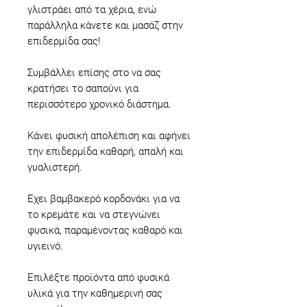
γλιστράει από τα χέρια, ενώ
παράλληλα κάνετε και μασάζ στην
επιδερμίδα σας!
Συμβάλλει επίσης στο να σας
κρατήσει το σαπούνι για
περισσότερο χρονικό διάστημα.
Κάνει φυσική απολέπιση και αφήνει
την επιδερμίδα καθαρή, απαλή και
γυαλιστερή.
Έχει βαμβακερό κορδονάκι για να
το κρεμάτε και να στεγνώνει
φυσικά, παραμένοντας καθαρό και
υγιεινό.
Επιλέξτε προϊόντα από φυσικά
υλικά για την καθημερινή σας