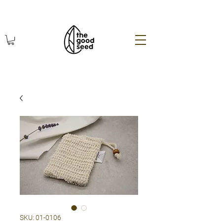
χωρίς πλαστικό οικολογικά
SKU: 01-0106