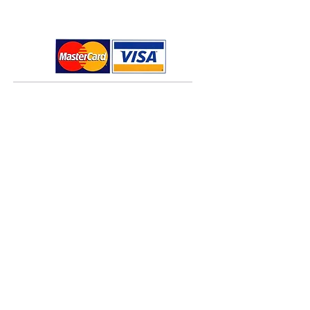
Χρήσιμες πληροφορίες
Τρόποι πληρωμής
Τρόποι αποστολής
Πολιτική επιστροφών
Όροι χρήσης
Πολιτική Cookies