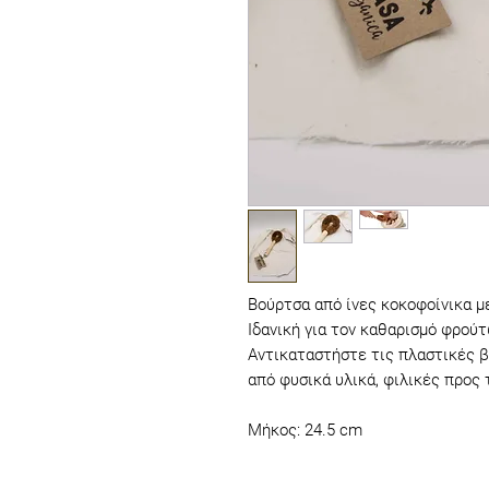
Βούρτσα από ίνες κοκοφοίνικα με
Ιδανική για τον καθαρισμό φρού
Αντικαταστήστε τις πλαστικές β
από φυσικά υλικά, φιλικές προς 
Μήκος: 24.5 cm