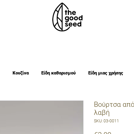
Κουζίνα
Είδη καθαρισμού
Είδη μιας χρήσης
Βούρτσα από
λαβή
SKU: 03-0011