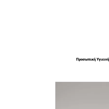
χωρίς πλαστικό οικολογικά
Προσωπική Υγιεινή