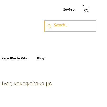
Σύνδεση
Zero Waste Kits
Blog
 ίνες κοκοφοίνικα με