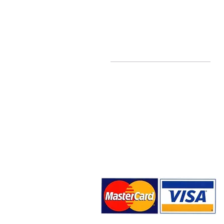
Ποιοί είμαστε
Σχετικά με εμάς
Blog
Επικοινωνία